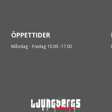
ÖPPETTIDER
Måndag - Fredag 10.00 -17.00