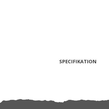
SPECIFIKATION