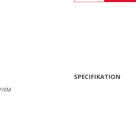
SPECIFIKATION
XP/XM