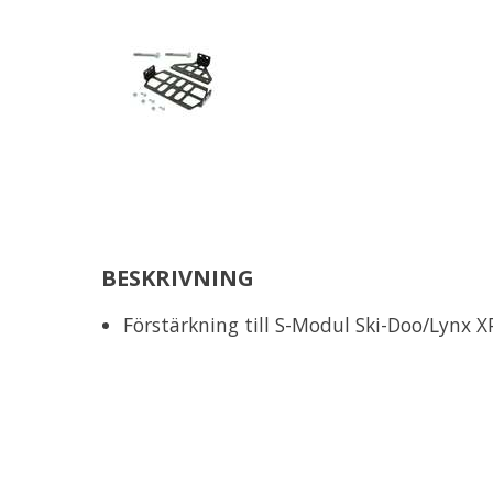
BESKRIVNING
Förstärkning till S-Modul Ski-Doo/Lynx 