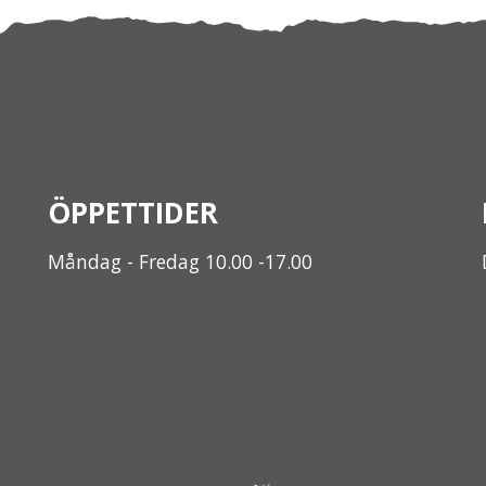
ÖPPETTIDER
Måndag - Fredag 10.00 -17.00