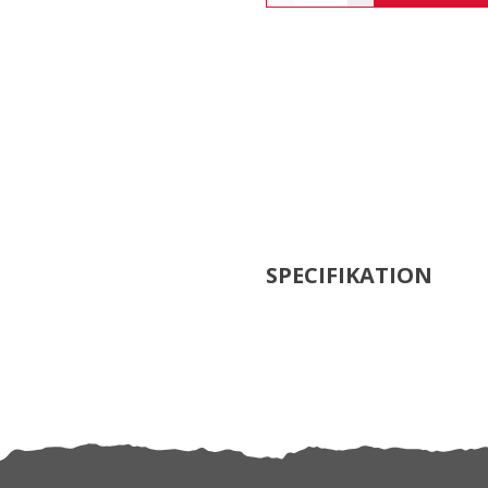
SPECIFIKATION