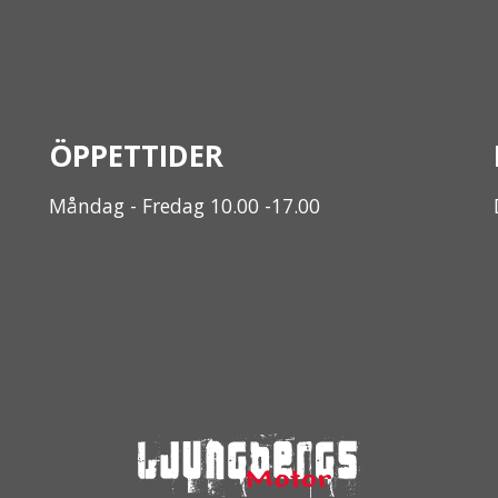
ÖPPETTIDER
Måndag - Fredag 10.00 -17.00