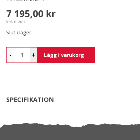
7 195,00 kr
Inkl. moms
Slut i lager
-
+
Lägg i varukorg
SPECIFIKATION