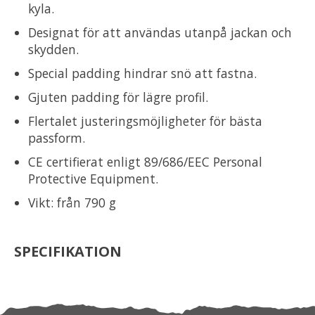
kyla.
Designat för att användas utanpå jackan och
skydden.
Special padding hindrar snö att fastna.
Gjuten padding för lägre profil.
Flertalet justeringsmöjligheter för bästa
passform.
CE certifierat enligt 89/686/EEC Personal
Protective Equipment.
Vikt: från 790 g
SPECIFIKATION