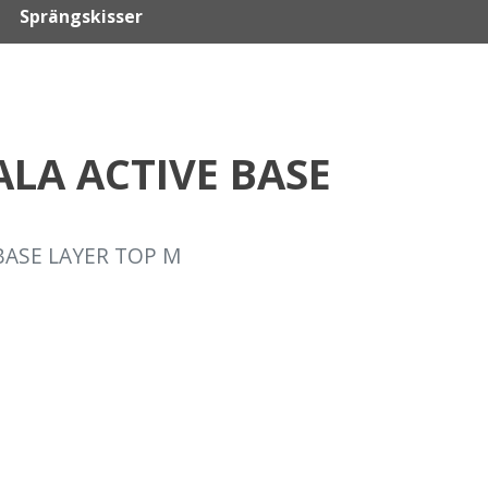
Sprängskisser
ALA ACTIVE BASE
 BASE LAYER TOP M