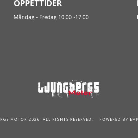
ÖPPETTIDER
Måndag - Fredag 10.00 -17.00
RGS MOTOR 2026. ALL RIGHTS RESERVED.
POWERED BY EM