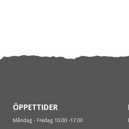
ÖPPETTIDER
Måndag - Fredag 10.00 -17.00