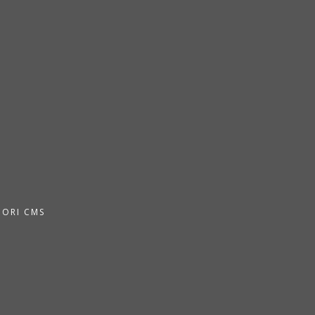
PORI CMS