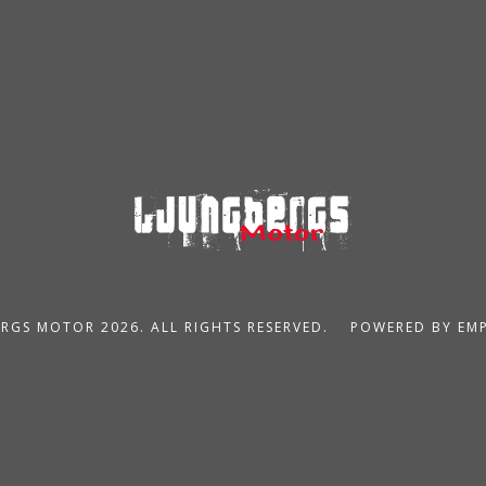
RGS MOTOR 2026. ALL RIGHTS RESERVED.
POWERED BY EM