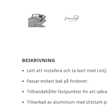
BESKRIVNING
Lätt att installera och ta bort med LinQ
Passar endast bak på fordonet.
Tillhandahåller fästpunkter för att säkra 
Tillverkad av aluminium med slitstark pu