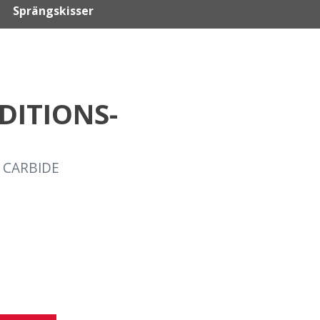
Sprängskisser
DITIONS-
 CARBIDE