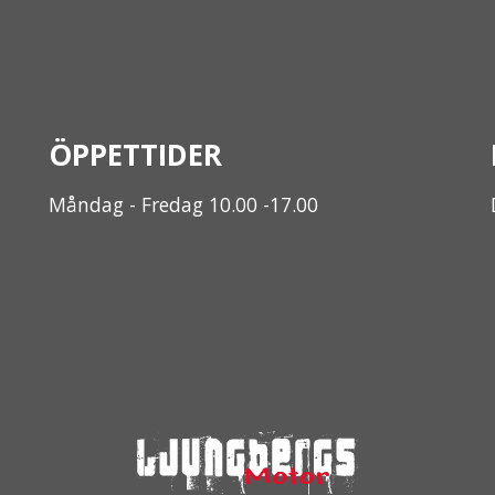
ÖPPETTIDER
Måndag - Fredag 10.00 -17.00