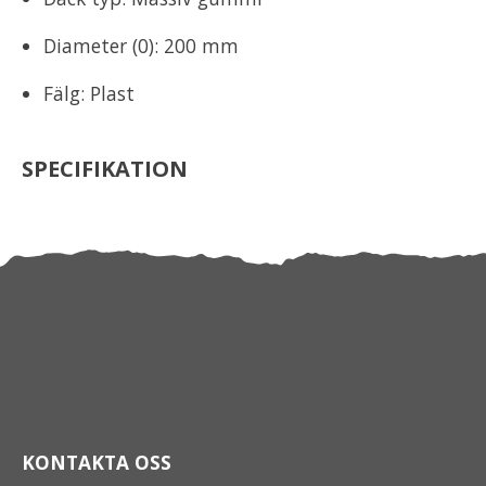
Diameter (0): 200 mm
Fälg: Plast
SPECIFIKATION
KONTAKTA OSS