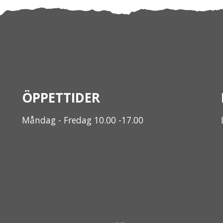
ÖPPETTIDER
Måndag - Fredag 10.00 -17.00