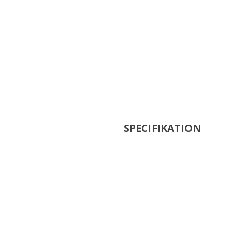
SPECIFIKATION