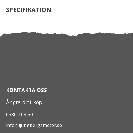
SPECIFIKATION
KONTAKTA OSS
Ångra ditt köp
0680-103 60
info@ljungbergsmotor.se