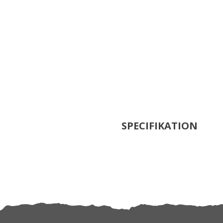
SPECIFIKATION