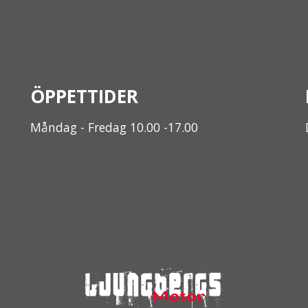
ÖPPETTIDER
Måndag - Fredag 10.00 -17.00