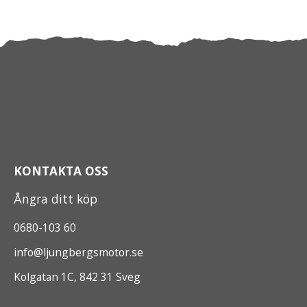
KONTAKTA OSS
Ångra ditt köp
0680-103 60
info@ljungbergsmotor.se
Kolgatan 1C, 842 31 Sveg