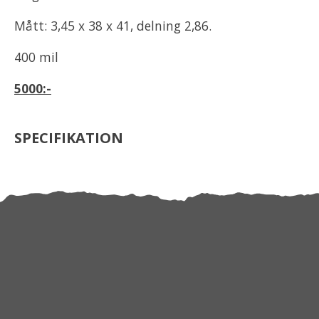
Mått: 3,45 x 38 x 41, delning 2,86.
400 mil
5000:-
SPECIFIKATION