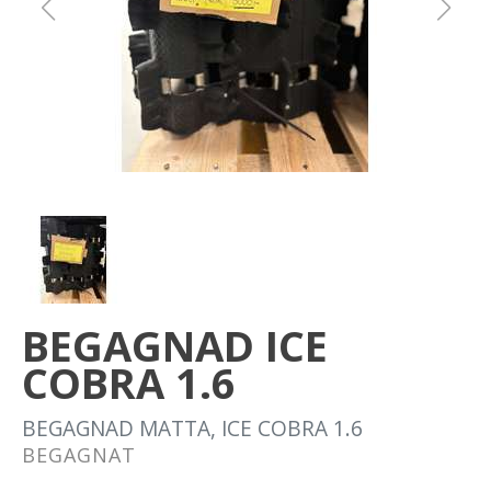
Om oss
Förvaring
Sprängskisser
BEGAGNAD ICE
COBRA 1.6
BEGAGNAD MATTA, ICE COBRA 1.6
BEGAGNAT