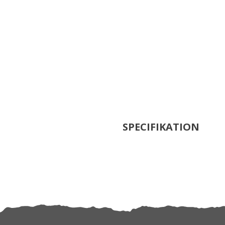
SPECIFIKATION