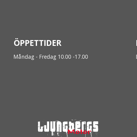
ÖPPETTIDER
Måndag - Fredag 10.00 -17.00