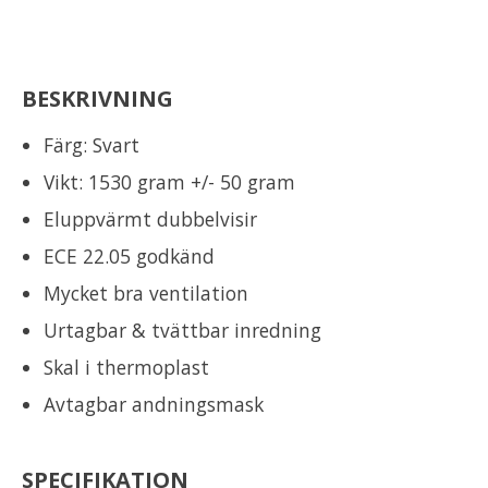
BESKRIVNING
Färg: Svart
Vikt: 1530 gram +/- 50 gram
Eluppvärmt dubbelvisir
ECE 22.05 godkänd
Mycket bra ventilation
Urtagbar & tvättbar inredning
Skal i thermoplast
Avtagbar andningsmask
SPECIFIKATION