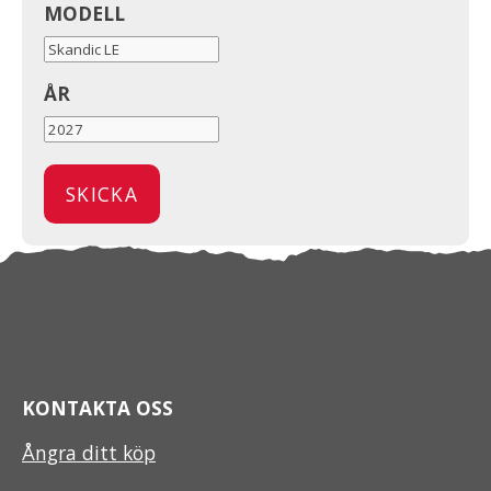
MODELL
ÅR
KONTAKTA OSS
Ångra ditt köp