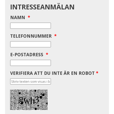
INTRESSEANMÄLAN
NAMN
*
TELEFONNUMMER
*
E-POSTADRESS
*
VERIFIERA ATT DU INTE ÄR EN ROBOT
*