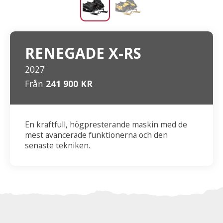
RENEGADE X-RS
2027
Från
241 900 KR
En kraftfull, högpresterande maskin med de
mest avancerade funktionerna och den
senaste tekniken.