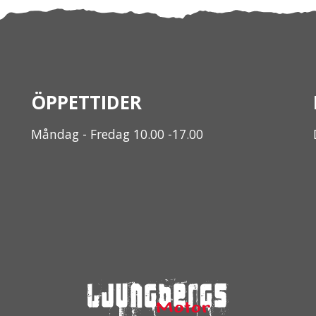
ÖPPETTIDER
Måndag - Fredag 10.00 -17.00