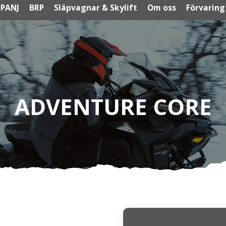
PANJ
BRP
Släpvagnar & Skylift
Om oss
Förvaring
ADVENTURE CORE