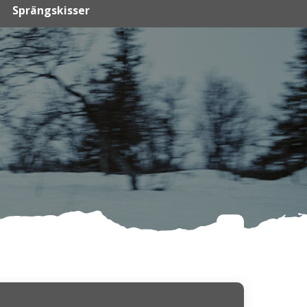
Sprängskisser