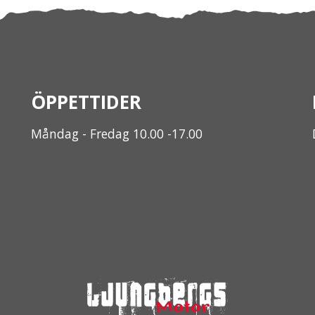
ÖPPETTIDER
Måndag - Fredag 10.00 -17.00