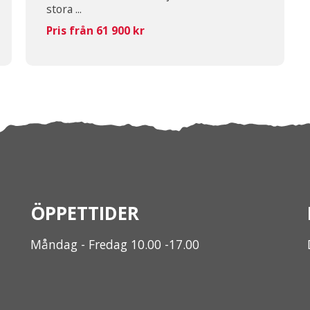
stora ...
Pris från 61 900 kr
ÖPPETTIDER
Måndag - Fredag 10.00 -17.00