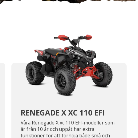
RENEGADE X XC 110 EFI
Våra Renegade X xc 110 EFI-modeller som
är från 10 år och uppåt har extra
funktioner för att förhöja både små och