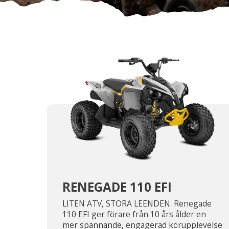
RENEGADE 110 EFI
LITEN ATV, STORA LEENDEN. Renegade
110 EFI ger förare från 10 års ålder en
mer spännande, engagerad körupplevelse