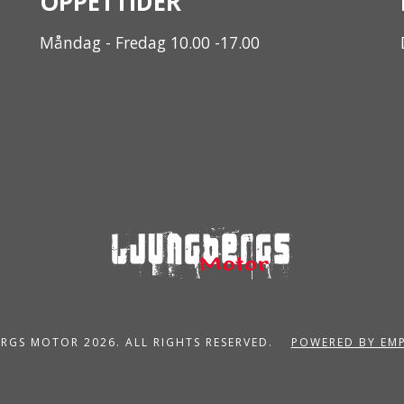
ÖPPETTIDER
Måndag - Fredag 10.00 -17.00
RGS MOTOR 2026. ALL RIGHTS RESERVED.
POWERED BY EM