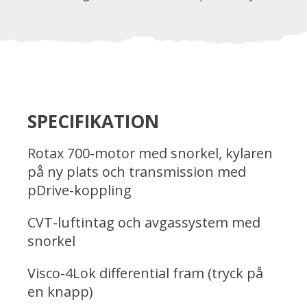
SPECIFIKATION
Rotax 700-motor med snorkel, kylaren
på ny plats och transmission med
pDrive-koppling
CVT-luftintag och avgassystem med
snorkel
Visco-4Lok differential fram (tryck på
en knapp)