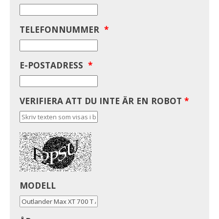
TELEFONNUMMER
*
E-POSTADRESS
*
VERIFIERA ATT DU INTE ÄR EN ROBOT
*
MODELL