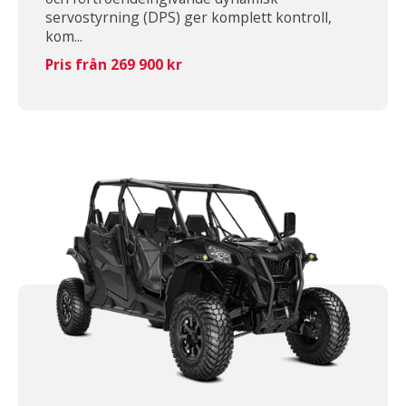
servostyrning (DPS) ger komplett kontroll,
kom...
Pris från 269 900 kr