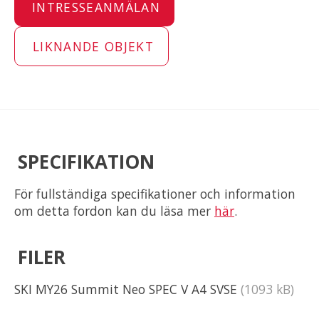
INTRESSEANMÄLAN
LIKNANDE OBJEKT
SPECIFIKATION
För fullständiga specifikationer och information
om detta fordon kan du läsa mer
här
.
FILER
SKI MY26 Summit Neo SPEC V A4 SVSE
(1093 kB)