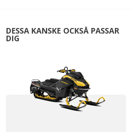
DESSA KANSKE OCKSÅ PASSAR
DIG