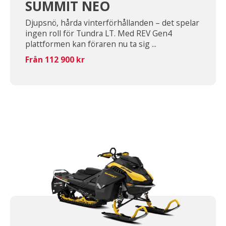
SUMMIT NEO
Djupsnö, hårda vinterförhållanden – det spelar
ingen roll för Tundra LT. Med REV Gen4
plattformen kan föraren nu ta sig ...
Från 112 900 kr