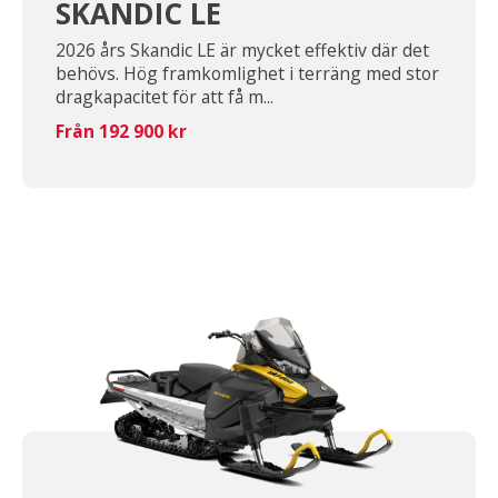
SKANDIC LE
2026 års Skandic LE är mycket effektiv där det
behövs. Hög framkomlighet i terräng med stor
dragkapacitet för att få m...
Från 192 900 kr