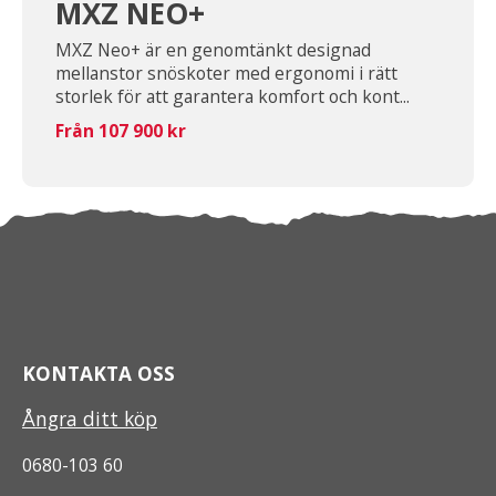
MXZ NEO+
MXZ Neo+ är en genomtänkt designad
mellanstor snöskoter med ergonomi i rätt
storlek för att garantera komfort och kont...
Från 107 900 kr
KONTAKTA OSS
Ångra ditt köp
0680-103 60