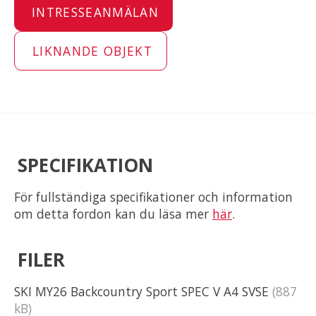
INTRESSEANMÄLAN
LIKNANDE OBJEKT
SPECIFIKATION
För fullständiga specifikationer och information
om detta fordon kan du läsa mer
här
.
FILER
SKI MY26 Backcountry Sport SPEC V A4 SVSE
(887
kB)