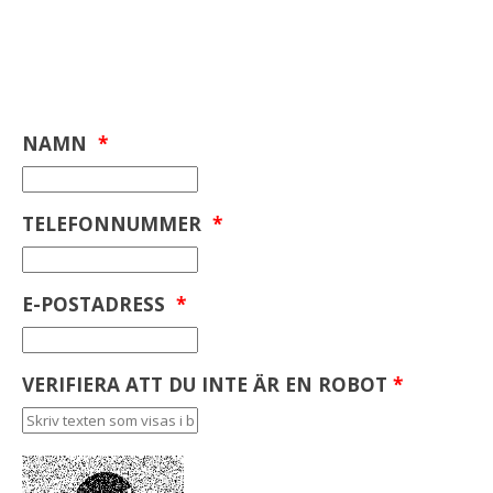
NAMN
*
TELEFONNUMMER
*
E-POSTADRESS
*
VERIFIERA ATT DU INTE ÄR EN ROBOT
*