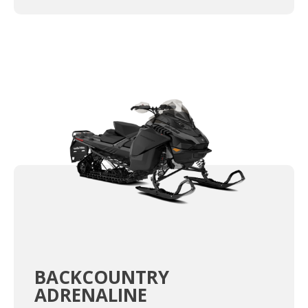
BACKCOUNTRY
ADRENALINE