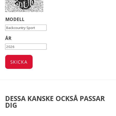
MODELL
ÅR
DESSA KANSKE OCKSÅ PASSAR
DIG