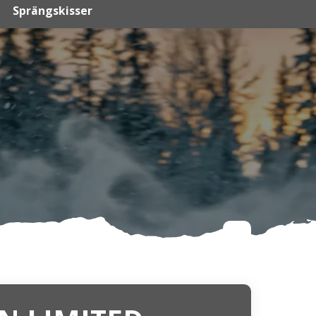
Sprängskisser