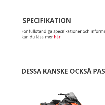
SPECIFIKATION
För fullständiga specifikationer och infor
kan du läsa mer
här
.
DESSA KANSKE OCKSÅ PAS