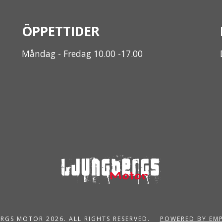
ÖPPETTIDER
Måndag - Fredag 10.00 -17.00
RGS MOTOR 2026. ALL RIGHTS RESERVED.
POWERED BY EM