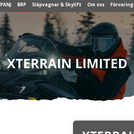
PANJ
BRP
Släpvagnar & Skylift
Om oss
Förvaring
XTERRAIN LIMITED