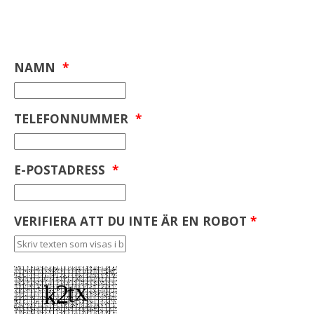
NAMN
*
TELEFONNUMMER
*
E-POSTADRESS
*
VERIFIERA ATT DU INTE ÄR EN ROBOT
*