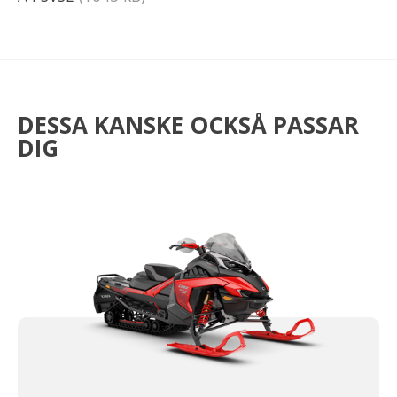
DESSA KANSKE OCKSÅ PASSAR
DIG