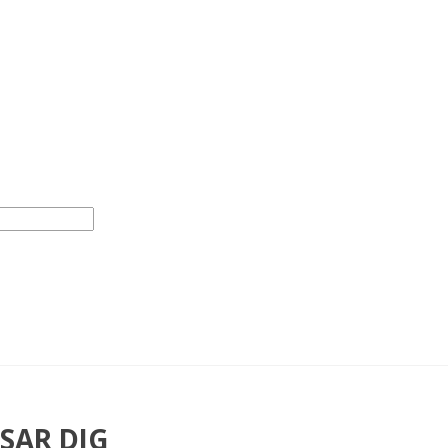
SAR DIG