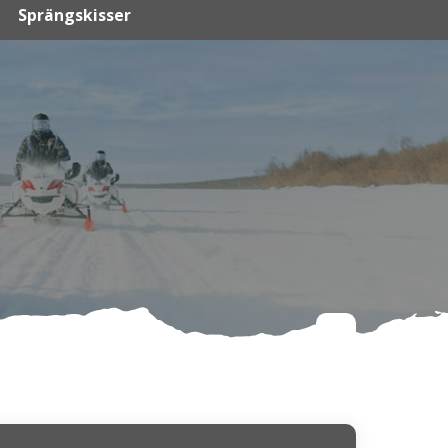
Sprängskisser