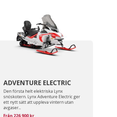
ADVENTURE ELECTRIC
Den första helt elektriska Lynx
snöskotern. Lynx Adventure Electric ger
ett nytt sätt att uppleva vintern utan
avgaser...
Från 226 900 kr