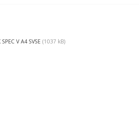
 SPEC V A4 SVSE
(1037 kB)