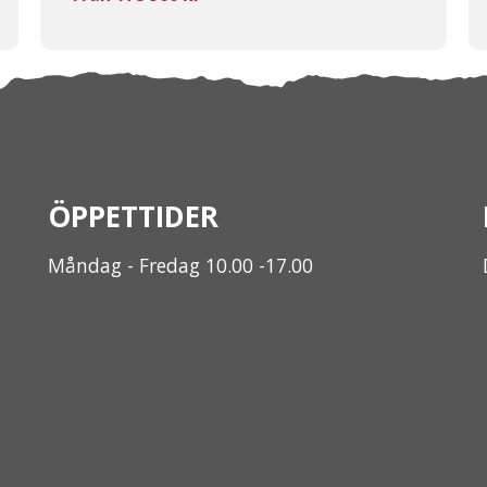
ÖPPETTIDER
Måndag - Fredag 10.00 -17.00