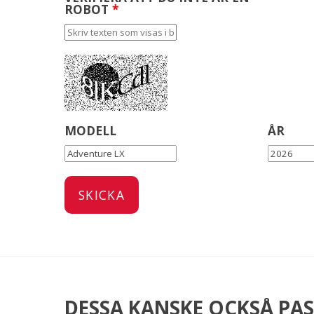
ROBOT
*
MODELL
ÅR
DESSA KANSKE OCKSÅ PAS