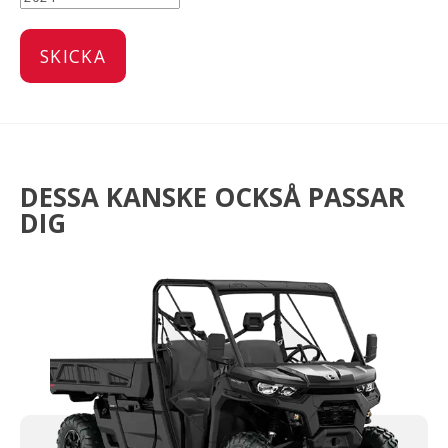
DESSA KANSKE OCKSÅ PASSAR
DIG