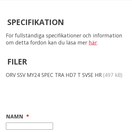
SPECIFIKATION
För fullständiga specifikationer och information
om detta fordon kan du läsa mer
här
.
FILER
ORV SSV MY24 SPEC TRA HD7 T SVSE HR
(497 kB)
NAMN
*