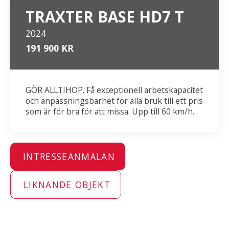
TRAXTER BASE HD7 T
2024
191 900 KR
GÖR ALLTIHOP. Få exceptionell arbetskapacitet
och anpassningsbarhet för alla bruk till ett pris
som är för bra för att missa. Upp till 60 km/h.
INTRESSEANMÄLAN
LIKNANDE OBJEKT