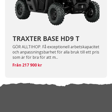
TRAXTER BASE HD9 T
GÖR ALLTIHOP. Få exceptionell arbetskapacitet
och anpassningsbarhet för alla bruk till ett pris
som är för bra för att m...
Från 217 900 kr