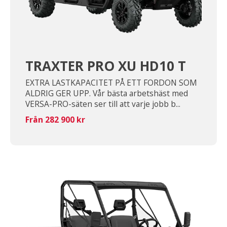
TRAXTER PRO XU HD10 T
EXTRA LASTKAPACITET PÅ ETT FORDON SOM
ALDRIG GER UPP. Vår bästa arbetshäst med
VERSA-PRO-säten ser till att varje jobb b...
Från 282 900 kr