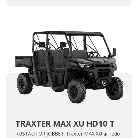
TRAXTER MAX XU HD10 T
RUSTAD FÖR JOBBET. Traxter MAX XU är redo