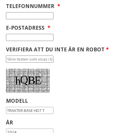
TELEFONNUMMER
*
E-POSTADRESS
*
VERIFIERA ATT DU INTE ÄR EN ROBOT
*
MODELL
ÅR