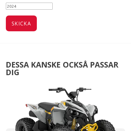
DESSA KANSKE OCKSÅ PASSAR
DIG