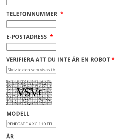
TELEFONNUMMER
*
E-POSTADRESS
*
VERIFIERA ATT DU INTE ÄR EN ROBOT
*
MODELL
ÅR