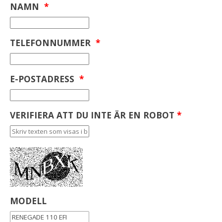
NAMN
*
TELEFONNUMMER
*
E-POSTADRESS
*
VERIFIERA ATT DU INTE ÄR EN ROBOT
*
MODELL