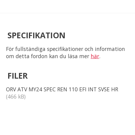
SPECIFIKATION
För fullständiga specifikationer och information
om detta fordon kan du läsa mer
här
.
FILER
ORV ATV MY24 SPEC REN 110 EFI INT SVSE HR
(466 kB)