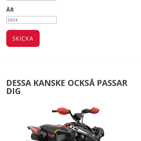
ÅR
DESSA KANSKE OCKSÅ PASSAR
DIG