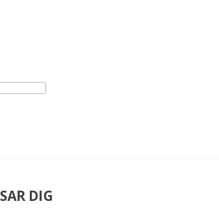
SAR DIG