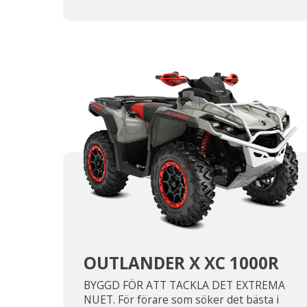
OUTLANDER X XC 1000R
BYGGD FÖR ATT TACKLA DET EXTREMA
NUET. För förare som söker det bästa i