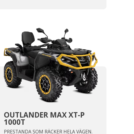
OUTLANDER MAX XT-P
1000T
PRESTANDA SOM RÄCKER HELA VÄGEN.