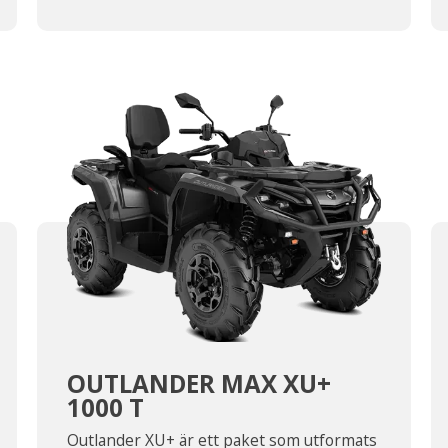
OUTLANDER MAX XU+
1000 T
Outlander XU+ är ett paket som utformats