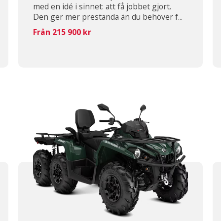
med en idé i sinnet: att få jobbet gjort.
Den ger mer prestanda än du behöver f...
Från 215 900 kr