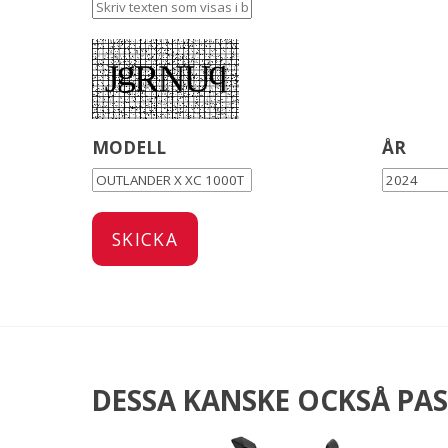
MODELL
ÅR
DESSA KANSKE OCKSÅ PAS