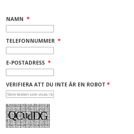
NAMN
*
TELEFONNUMMER
*
E-POSTADRESS
*
VERIFIERA ATT DU INTE ÄR EN ROBOT
*