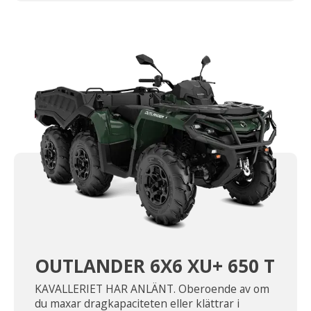
OUTLANDER 6X6 XU+ 650 T
KAVALLERIET HAR ANLÄNT. Oberoende av om
du maxar dragkapaciteten eller klättrar i