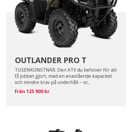
OUTLANDER PRO T
TUSENKONSTNÄR. Den ATV du behöver för att
få jobbet gjort, med en enastående kapacitet
och mindre krav på underhåll – oc...
Från 125 900 kr