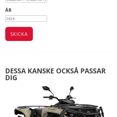
ÅR
DESSA KANSKE OCKSÅ PASSAR
DIG