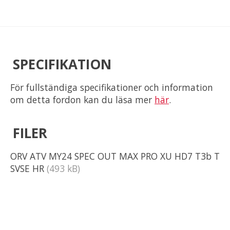
SPECIFIKATION
För fullständiga specifikationer och information
om detta fordon kan du läsa mer
här
.
FILER
ORV ATV MY24 SPEC OUT MAX PRO XU HD7 T3b T
SVSE HR
(493 kB)