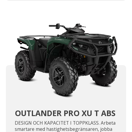
OUTLANDER PRO XU T ABS
DESIGN OCH KAPACITET I TOPPKLASS. Arbeta
smartare med hastighetsbegränsaren, jobba