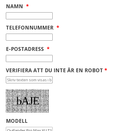
NAMN
*
TELEFONNUMMER
*
E-POSTADRESS
*
VERIFIERA ATT DU INTE ÄR EN ROBOT
*
MODELL