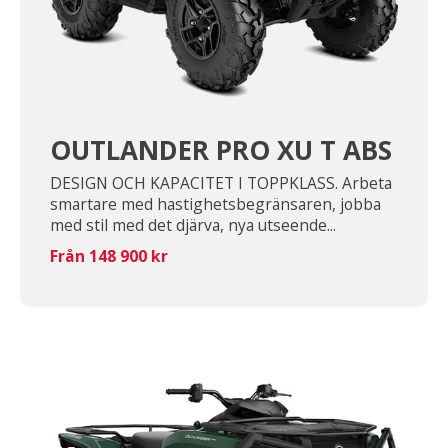
OUTLANDER PRO XU T ABS
DESIGN OCH KAPACITET I TOPPKLASS. Arbeta
smartare med hastighetsbegränsaren, jobba
med stil med det djärva, nya utseende...
Från 148 900 kr