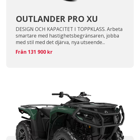
OUTLANDER PRO XU
DESIGN OCH KAPACITET I TOPPKLASS. Arbeta
smartare med hastighetsbegränsaren, jobba
med stil med det djärva, nya utseende...
Från 131 900 kr