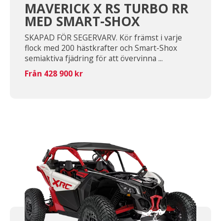
MAVERICK X RS TURBO RR
MED SMART-SHOX
SKAPAD FÖR SEGERVARV. Kör främst i varje
flock med 200 hästkrafter och Smart-Shox
semiaktiva fjädring för att övervinna ...
Från 428 900 kr