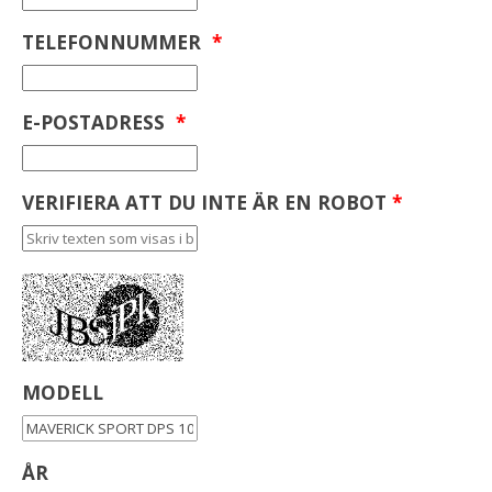
TELEFONNUMMER
*
E-POSTADRESS
*
VERIFIERA ATT DU INTE ÄR EN ROBOT
*
MODELL
ÅR