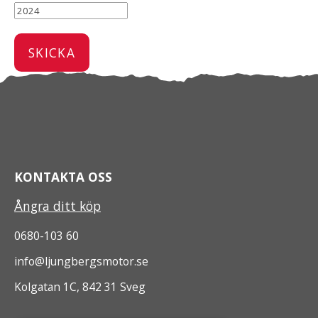
KONTAKTA OSS
Ångra ditt köp
0680-103 60
info@ljungbergsmotor.se
Kolgatan 1C, 842 31 Sveg